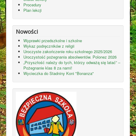
Procedury
Plan lekcji
Nowości
Wyprawki przedszkolne i szkolne
Wykaz podręczników z religii
Uroczyste zakończenie roku szkolnego 2025/2026
Uroczystość pożegnania absolwentów. Polonez 2026
„Przyszłość należy do tych, którzy odważą się latać” –
Pożegnanie klas 8 za nami!
Wycieczka do Stadniny Koni "Bonanza"