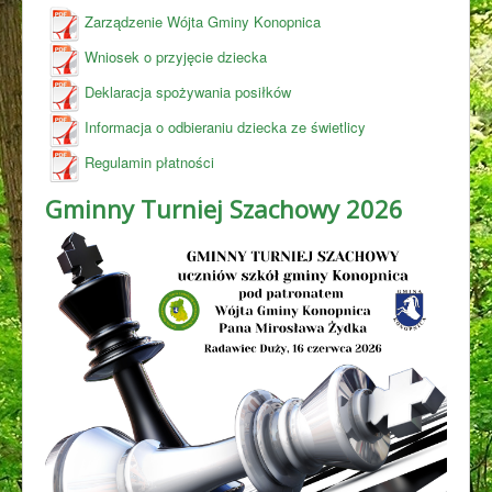
Zarządzenie Wójta Gminy Konopnica
Wniosek o przyjęcie dziecka
Deklaracja spożywania posiłków
Informacja o odbieraniu dziecka ze świetlicy
Regulamin płatności
Gminny Turniej Szachowy 2026