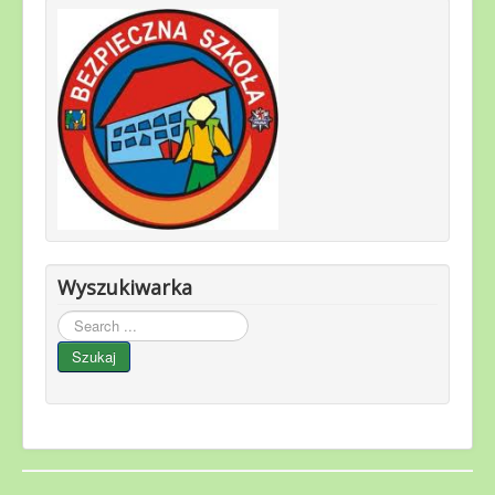
Wyszukiwarka
Szukaj
Szukaj